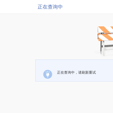
正在查询中
正在查询中，请刷新重试